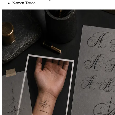
Namen Tattoo