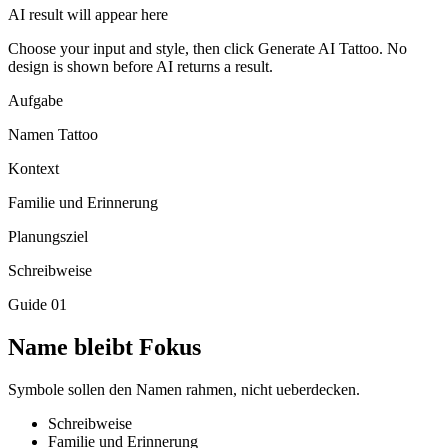
AI result will appear here
Choose your input and style, then click Generate AI Tattoo. No
design is shown before AI returns a result.
Aufgabe
Namen Tattoo
Kontext
Familie und Erinnerung
Planungsziel
Schreibweise
Guide
01
Name bleibt Fokus
Symbole sollen den Namen rahmen, nicht ueberdecken.
Schreibweise
Familie und Erinnerung