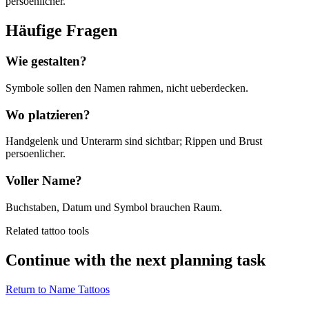
persoenlicher.
Häufige Fragen
Wie gestalten?
Symbole sollen den Namen rahmen, nicht ueberdecken.
Wo platzieren?
Handgelenk und Unterarm sind sichtbar; Rippen und Brust
persoenlicher.
Voller Name?
Buchstaben, Datum und Symbol brauchen Raum.
Related tattoo tools
Continue with the next planning task
Return to
Name Tattoos