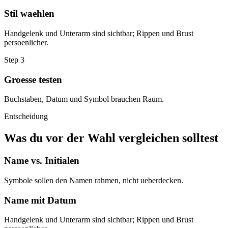
Stil waehlen
Handgelenk und Unterarm sind sichtbar; Rippen und Brust
persoenlicher.
Step
3
Groesse testen
Buchstaben, Datum und Symbol brauchen Raum.
Entscheidung
Was du vor der Wahl vergleichen solltest
Name vs. Initialen
Symbole sollen den Namen rahmen, nicht ueberdecken.
Name mit Datum
Handgelenk und Unterarm sind sichtbar; Rippen und Brust