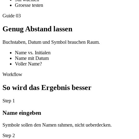
Groesse testen
Guide
03
Genug Abstand lassen
Buchstaben, Datum und Symbol brauchen Raum.
Name vs. Initialen
Name mit Datum
Voller Name?
Workflow
So wird das Ergebnis besser
Step
1
Name eingeben
Symbole sollen den Namen rahmen, nicht ueberdecken.
Step
2