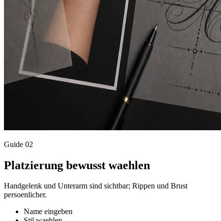
Guide
02
Platzierung bewusst waehlen
Handgelenk und Unterarm sind sichtbar; Rippen und Brust
persoenlicher.
Name eingeben
Stil waehlen