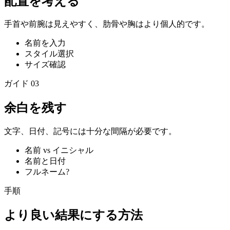
配置を考える
手首や前腕は見えやすく、肋骨や胸はより個人的です。
名前を入力
スタイル選択
サイズ確認
ガイド
03
余白を残す
文字、日付、記号には十分な間隔が必要です。
名前 vs イニシャル
名前と日付
フルネーム?
手順
より良い結果にする方法