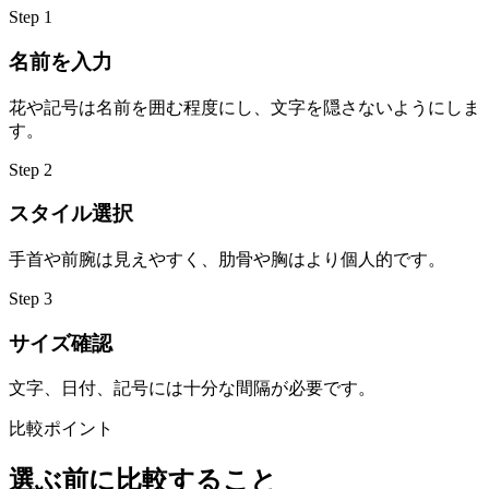
Step
1
名前を入力
花や記号は名前を囲む程度にし、文字を隠さないようにしま
す。
Step
2
スタイル選択
手首や前腕は見えやすく、肋骨や胸はより個人的です。
Step
3
サイズ確認
文字、日付、記号には十分な間隔が必要です。
比較ポイント
選ぶ前に比較すること