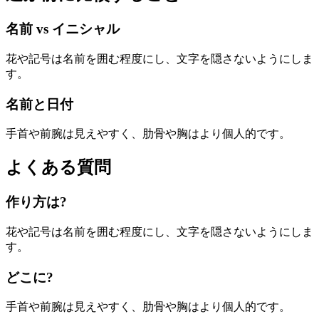
名前 vs イニシャル
花や記号は名前を囲む程度にし、文字を隠さないようにしま
す。
名前と日付
手首や前腕は見えやすく、肋骨や胸はより個人的です。
よくある質問
作り方は?
花や記号は名前を囲む程度にし、文字を隠さないようにしま
す。
どこに?
手首や前腕は見えやすく、肋骨や胸はより個人的です。