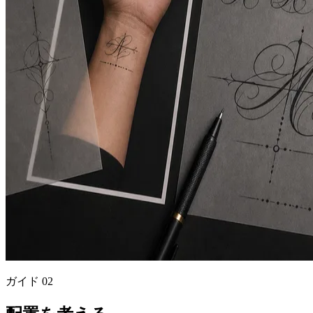
ガイド
02