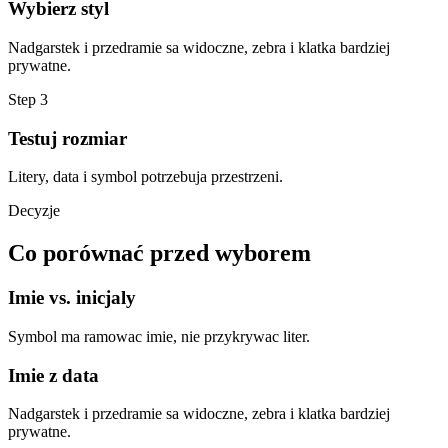
Wybierz styl
Nadgarstek i przedramie sa widoczne, zebra i klatka bardziej
prywatne.
Step
3
Testuj rozmiar
Litery, data i symbol potrzebuja przestrzeni.
Decyzje
Co porównać przed wyborem
Imie vs. inicjaly
Symbol ma ramowac imie, nie przykrywac liter.
Imie z data
Nadgarstek i przedramie sa widoczne, zebra i klatka bardziej
prywatne.