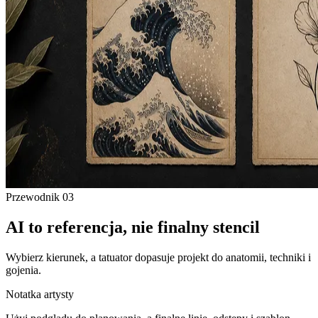
Przewodnik
03
AI to referencja, nie finalny stencil
Wybierz kierunek, a tatuator dopasuje projekt do anatomii, techniki i
gojenia.
Notatka artysty