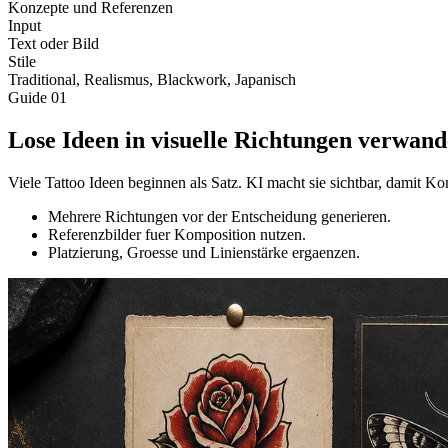
Konzepte und Referenzen
Input
Text oder Bild
Stile
Traditional, Realismus, Blackwork, Japanisch
Guide
01
Lose Ideen in visuelle Richtungen verwand
Viele Tattoo Ideen beginnen als Satz. KI macht sie sichtbar, damit 
Mehrere Richtungen vor der Entscheidung generieren.
Referenzbilder fuer Komposition nutzen.
Platzierung, Groesse und Linienstärke ergaenzen.