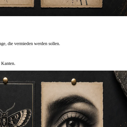
inge, die vermieden werden sollen.
e Kanten.