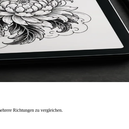
mehrere Richtungen zu vergleichen.