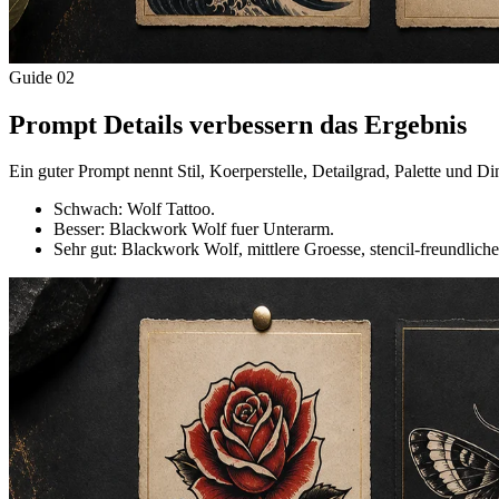
Guide
02
Prompt Details verbessern das Ergebnis
Ein guter Prompt nennt Stil, Koerperstelle, Detailgrad, Palette und D
Schwach: Wolf Tattoo.
Besser: Blackwork Wolf fuer Unterarm.
Sehr gut: Blackwork Wolf, mittlere Groesse, stencil-freundlich