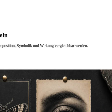
eln
Komposition, Symbolik und Wirkung vergleichbar werden.