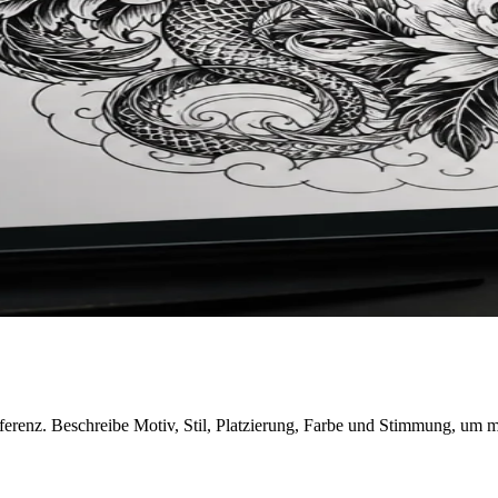
eferenz. Beschreibe Motiv, Stil, Platzierung, Farbe und Stimmung, um 