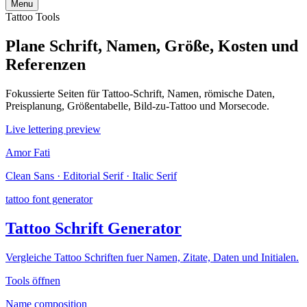
Menu
Tattoo Tools
Plane Schrift, Namen, Größe, Kosten und
Referenzen
Fokussierte Seiten für Tattoo-Schrift, Namen, römische Daten,
Preisplanung, Größentabelle, Bild-zu-Tattoo und Morsecode.
Live lettering preview
Amor Fati
Clean Sans · Editorial Serif · Italic Serif
tattoo font generator
Tattoo Schrift Generator
Vergleiche Tattoo Schriften fuer Namen, Zitate, Daten und Initialen.
Tools öffnen
Name composition