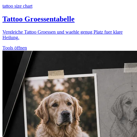
tattoo size chart
Tattoo Groessentabelle
Vergleiche Tattoo Groessen und waehle genug Platz fuer klare
Heilung.
Tools öffnen