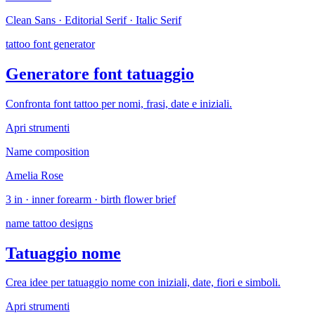
Clean Sans · Editorial Serif · Italic Serif
tattoo font generator
Generatore font tatuaggio
Confronta font tattoo per nomi, frasi, date e iniziali.
Apri strumenti
Name composition
Amelia Rose
3 in · inner forearm · birth flower brief
name tattoo designs
Tatuaggio nome
Crea idee per tatuaggio nome con iniziali, date, fiori e simboli.
Apri strumenti