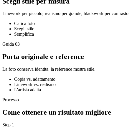
Scegli stile per misura
Linework per piccolo, realismo per grande, blackwork per contrasto.
Carica foto
Scegli stile
Semplifica
Guida
03
Porta originale e reference
La foto conserva identita, la reference mostra stile.
Copia vs. adattamento
Linework vs. realismo
L'artista adatta
Processo
Come ottenere un risultato migliore
Step
1