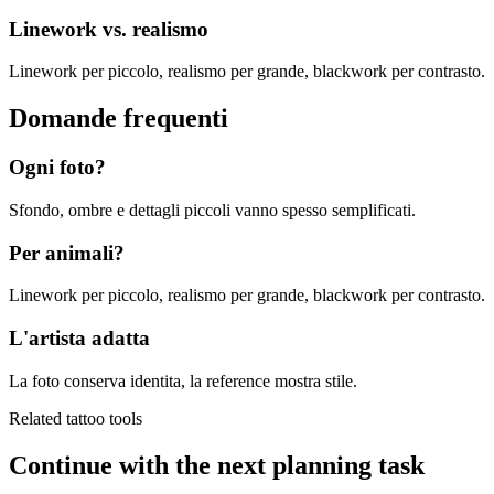
Linework vs. realismo
Linework per piccolo, realismo per grande, blackwork per contrasto.
Domande frequenti
Ogni foto?
Sfondo, ombre e dettagli piccoli vanno spesso semplificati.
Per animali?
Linework per piccolo, realismo per grande, blackwork per contrasto.
L'artista adatta
La foto conserva identita, la reference mostra stile.
Related tattoo tools
Continue with the next planning task