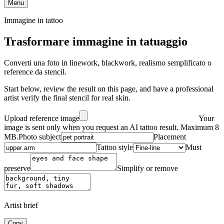
Menu
Immagine in tattoo
Trasformare immagine in tatuaggio
Converti una foto in linework, blackwork, realismo semplificato o
reference da stencil.
Start below, review the result on this page, and have a professional
artist verify the final stencil for real skin.
Upload reference image
Your
image is sent only when you request an AI tattoo result. Maximum 8
MB.
Photo subject
Placement
Tattoo style
Must
preserve
Simplify or remove
Artist brief
Copy