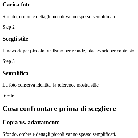
Carica foto
Sfondo, ombre e dettagli piccoli vanno spesso semplificati.
Step
2
Scegli stile
Linework per piccolo, realismo per grande, blackwork per contrasto.
Step
3
Semplifica
La foto conserva identita, la reference mostra stile.
Scelte
Cosa confrontare prima di scegliere
Copia vs. adattamento
Sfondo, ombre e dettagli piccoli vanno spesso semplificati.