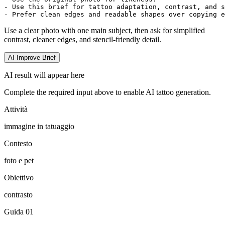
- Use this brief for tattoo adaptation, contrast, and s
- Prefer clean edges and readable shapes over copying e
Use a clear photo with one main subject, then ask for simplified
contrast, cleaner edges, and stencil-friendly detail.
AI Improve Brief
AI result will appear here
Complete the required input above to enable AI tattoo generation.
Attività
immagine in tatuaggio
Contesto
foto e pet
Obiettivo
contrasto
Guida
01