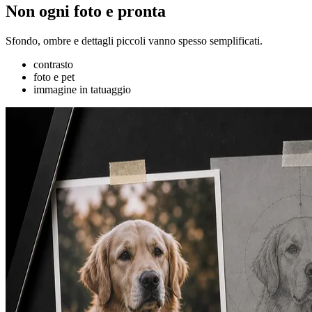
Non ogni foto e pronta
Sfondo, ombre e dettagli piccoli vanno spesso semplificati.
contrasto
foto e pet
immagine in tatuaggio