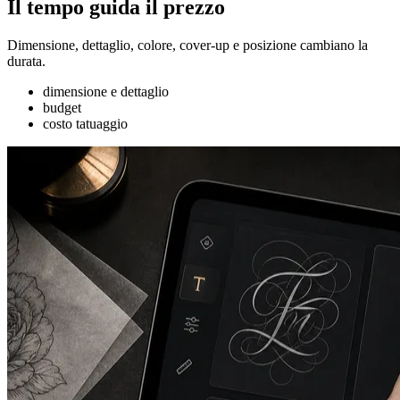
Il tempo guida il prezzo
Dimensione, dettaglio, colore, cover-up e posizione cambiano la
durata.
dimensione e dettaglio
budget
costo tatuaggio