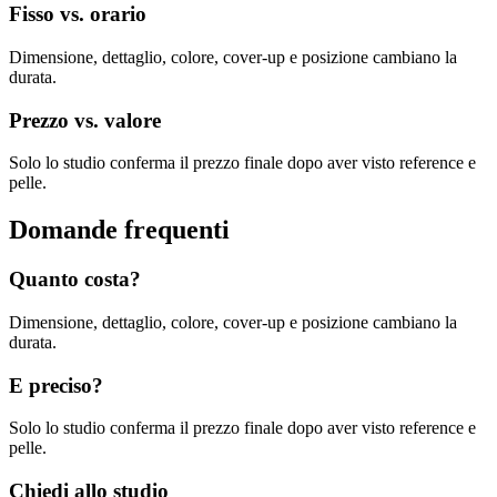
Fisso vs. orario
Dimensione, dettaglio, colore, cover-up e posizione cambiano la
durata.
Prezzo vs. valore
Solo lo studio conferma il prezzo finale dopo aver visto reference e
pelle.
Domande frequenti
Quanto costa?
Dimensione, dettaglio, colore, cover-up e posizione cambiano la
durata.
E preciso?
Solo lo studio conferma il prezzo finale dopo aver visto reference e
pelle.
Chiedi allo studio