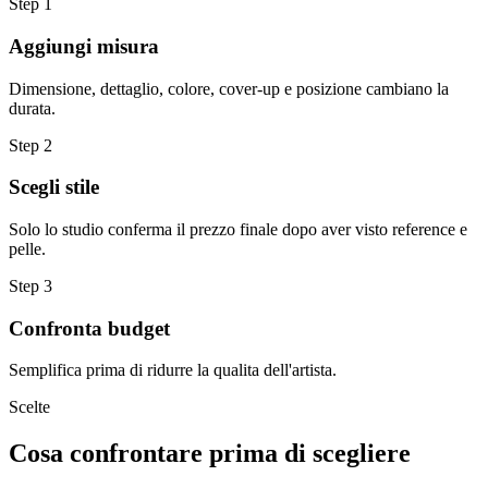
Step
1
Aggiungi misura
Dimensione, dettaglio, colore, cover-up e posizione cambiano la
durata.
Step
2
Scegli stile
Solo lo studio conferma il prezzo finale dopo aver visto reference e
pelle.
Step
3
Confronta budget
Semplifica prima di ridurre la qualita dell'artista.
Scelte
Cosa confrontare prima di scegliere