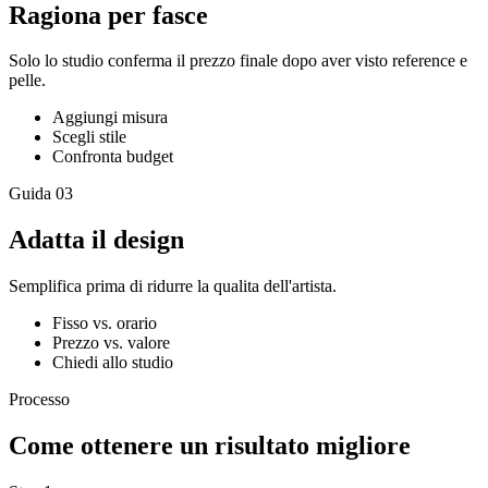
Ragiona per fasce
Solo lo studio conferma il prezzo finale dopo aver visto reference e
pelle.
Aggiungi misura
Scegli stile
Confronta budget
Guida
03
Adatta il design
Semplifica prima di ridurre la qualita dell'artista.
Fisso vs. orario
Prezzo vs. valore
Chiedi allo studio
Processo
Come ottenere un risultato migliore