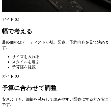
ガイド
02
幅で考える
最終価格はアーティストが肌、図案、予約内容を見て決めま
す。
サイズを入れる
スタイルを選ぶ
予算幅を確認
ガイド
03
予算に合わせて調整
安さよりも、細部を減らして読みやすい図案にする方が安全
です。