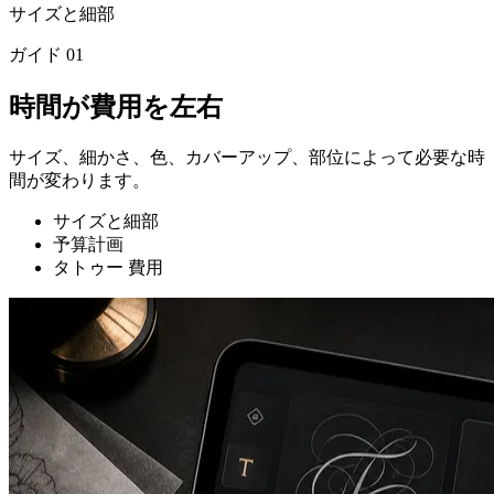
サイズと細部
ガイド
01
時間が費用を左右
サイズ、細かさ、色、カバーアップ、部位によって必要な時
間が変わります。
サイズと細部
予算計画
タトゥー 費用