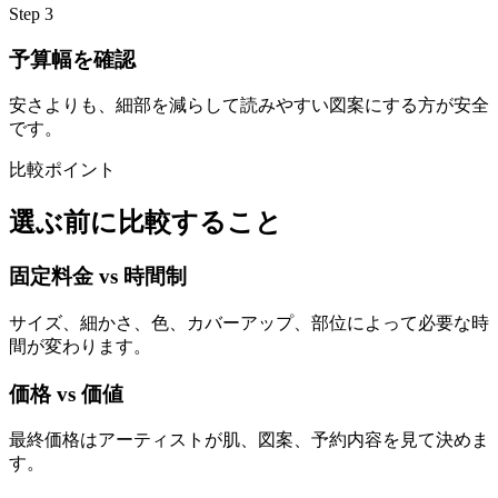
Step
3
予算幅を確認
安さよりも、細部を減らして読みやすい図案にする方が安全
です。
比較ポイント
選ぶ前に比較すること
固定料金 vs 時間制
サイズ、細かさ、色、カバーアップ、部位によって必要な時
間が変わります。
価格 vs 価値
最終価格はアーティストが肌、図案、予約内容を見て決めま
す。