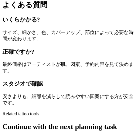
よくある質問
いくらかかる?
サイズ、細かさ、色、カバーアップ、部位によって必要な時
間が変わります。
正確ですか?
最終価格はアーティストが肌、図案、予約内容を見て決めま
す。
スタジオで確認
安さよりも、細部を減らして読みやすい図案にする方が安全
です。
Related tattoo tools
Continue with the next planning task