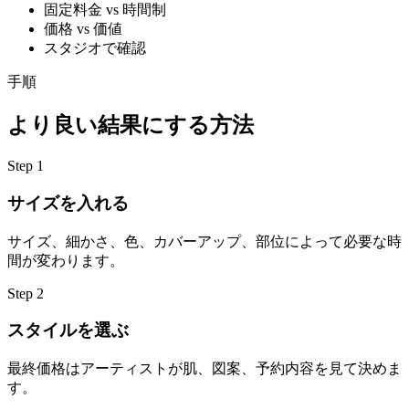
固定料金 vs 時間制
価格 vs 価値
スタジオで確認
手順
より良い結果にする方法
Step
1
サイズを入れる
サイズ、細かさ、色、カバーアップ、部位によって必要な時
間が変わります。
Step
2
スタイルを選ぶ
最終価格はアーティストが肌、図案、予約内容を見て決めま
す。