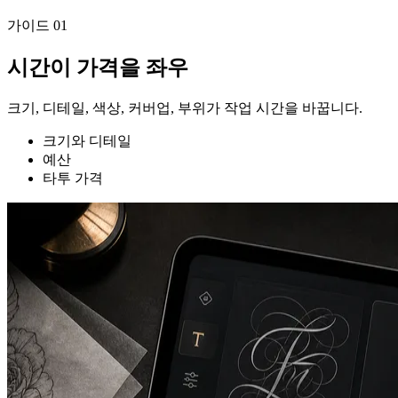
가이드
01
시간이 가격을 좌우
크기, 디테일, 색상, 커버업, 부위가 작업 시간을 바꿉니다.
크기와 디테일
예산
타투 가격