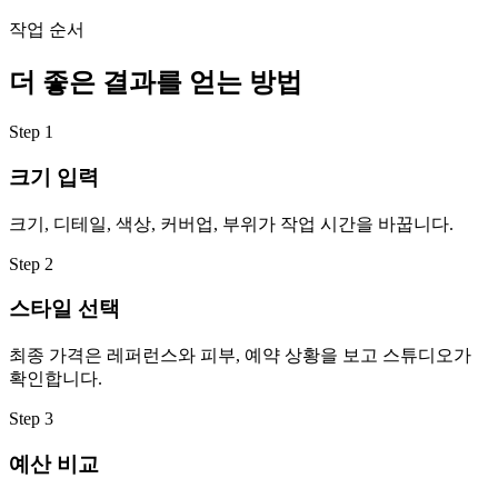
작업 순서
더 좋은 결과를 얻는 방법
Step
1
크기 입력
크기, 디테일, 색상, 커버업, 부위가 작업 시간을 바꿉니다.
Step
2
스타일 선택
최종 가격은 레퍼런스와 피부, 예약 상황을 보고 스튜디오가
확인합니다.
Step
3
예산 비교