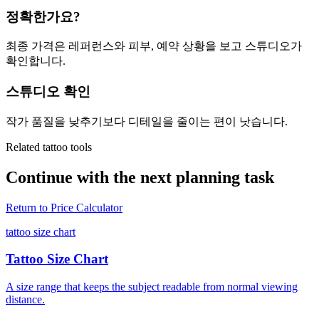
정확한가요?
최종 가격은 레퍼런스와 피부, 예약 상황을 보고 스튜디오가
확인합니다.
스튜디오 확인
작가 품질을 낮추기보다 디테일을 줄이는 편이 낫습니다.
Related tattoo tools
Continue with the next planning task
Return to
Price Calculator
tattoo size chart
Tattoo Size Chart
A size range that keeps the subject readable from normal viewing
distance.