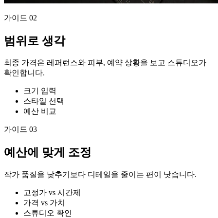
가이드
02
범위로 생각
최종 가격은 레퍼런스와 피부, 예약 상황을 보고 스튜디오가
확인합니다.
크기 입력
스타일 선택
예산 비교
가이드
03
예산에 맞게 조정
작가 품질을 낮추기보다 디테일을 줄이는 편이 낫습니다.
고정가 vs 시간제
가격 vs 가치
스튜디오 확인