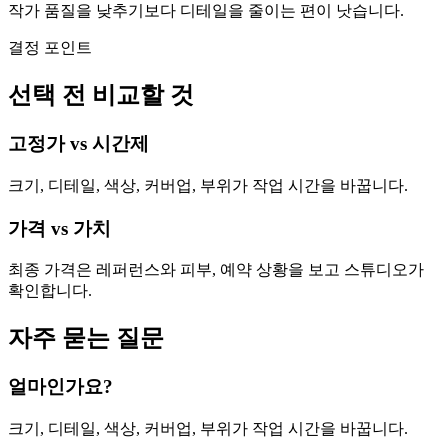
작가 품질을 낮추기보다 디테일을 줄이는 편이 낫습니다.
결정 포인트
선택 전 비교할 것
고정가 vs 시간제
크기, 디테일, 색상, 커버업, 부위가 작업 시간을 바꿉니다.
가격 vs 가치
최종 가격은 레퍼런스와 피부, 예약 상황을 보고 스튜디오가
확인합니다.
자주 묻는 질문
얼마인가요?
크기, 디테일, 색상, 커버업, 부위가 작업 시간을 바꿉니다.