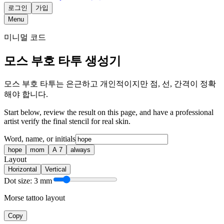
로그인
가입
Menu
미니멀 코드
모스 부호 타투 생성기
모스 부호 타투는 은근하고 개인적이지만 점, 선, 간격이 정확
해야 합니다.
Start below, review the result on this page, and have a professional
artist verify the final stencil for real skin.
Word, name, or initials
hope
mom
A 7
always
Layout
Horizontal
Vertical
Dot size: 3 mm
Morse tattoo layout
Copy