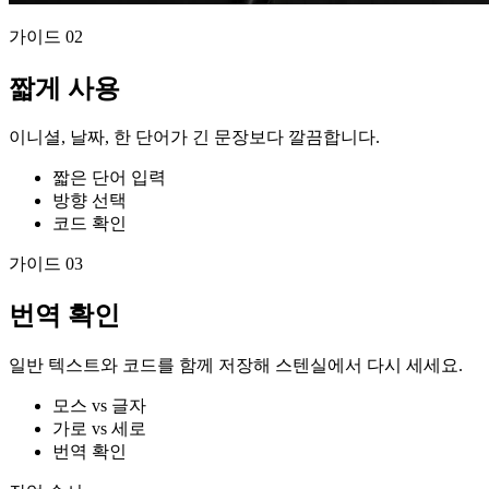
가이드
02
짧게 사용
이니셜, 날짜, 한 단어가 긴 문장보다 깔끔합니다.
짧은 단어 입력
방향 선택
코드 확인
가이드
03
번역 확인
일반 텍스트와 코드를 함께 저장해 스텐실에서 다시 세세요.
모스 vs 글자
가로 vs 세로
번역 확인