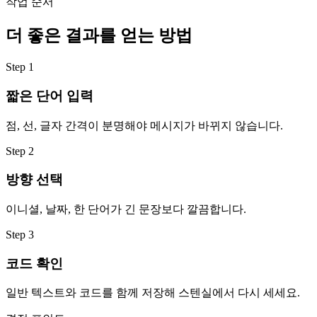
작업 순서
더 좋은 결과를 얻는 방법
Step
1
짧은 단어 입력
점, 선, 글자 간격이 분명해야 메시지가 바뀌지 않습니다.
Step
2
방향 선택
이니셜, 날짜, 한 단어가 긴 문장보다 깔끔합니다.
Step
3
코드 확인
일반 텍스트와 코드를 함께 저장해 스텐실에서 다시 세세요.