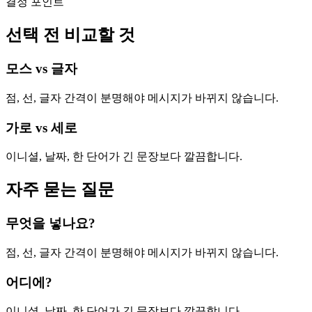
결정 포인트
선택 전 비교할 것
모스 vs 글자
점, 선, 글자 간격이 분명해야 메시지가 바뀌지 않습니다.
가로 vs 세로
이니셜, 날짜, 한 단어가 긴 문장보다 깔끔합니다.
자주 묻는 질문
무엇을 넣나요?
점, 선, 글자 간격이 분명해야 메시지가 바뀌지 않습니다.
어디에?
이니셜, 날짜, 한 단어가 긴 문장보다 깔끔합니다.