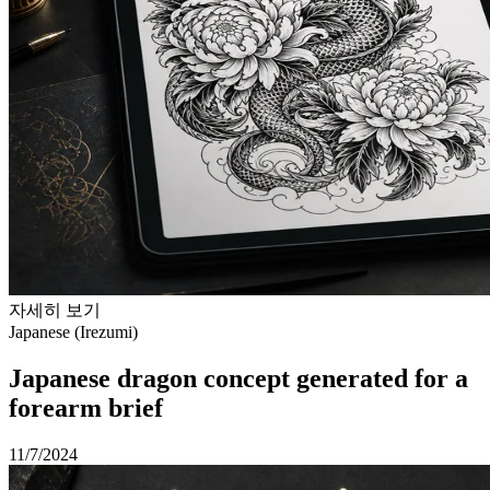
자세히 보기
Japanese (Irezumi)
Japanese dragon concept generated for a
forearm brief
11/7/2024