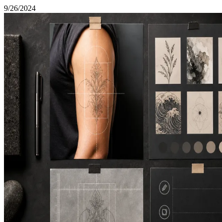
9/26/2024