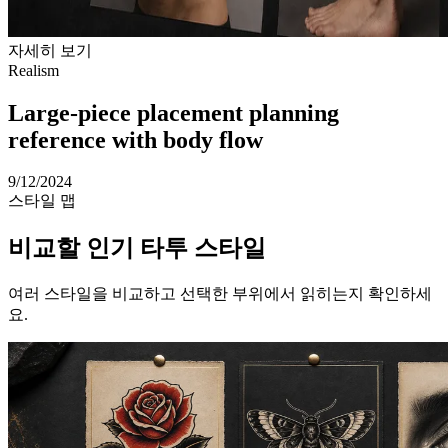
자세히 보기
Realism
Large-piece placement planning
reference with body flow
9/12/2024
스타일 맵
비교할 인기 타투 스타일
여러 스타일을 비교하고 선택한 부위에서 읽히는지 확인하세
요.