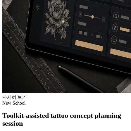
자세히 보기
New School
Toolkit-assisted tattoo concept planning
session