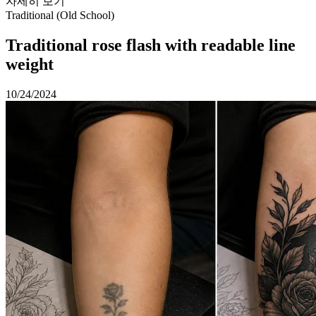
자세히 보기
Traditional (Old School)
Traditional rose flash with readable line
weight
10/24/2024