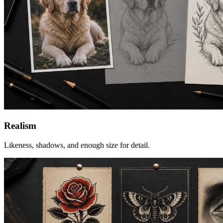
Realism
Likeness, shadows, and enough size for detail.