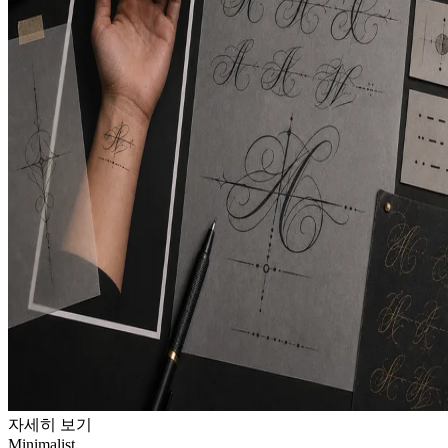
자세히 보기
Minimalist