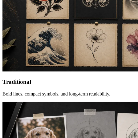
Traditional
Bold lines, compact symbols, and long-term readability.