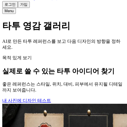
로그인
가입
Menu
타투 영감 갤러리
AI로 만든 타투 레퍼런스를 보고 다음 디자인의 방향을 정하
세요.
목적 있게 보기
실제로 쓸 수 있는 타투 아이디어 찾기
좋은 레퍼런스는 스타일, 위치, 대비, 피부에서 유지될 디테일
까지 보여줍니다.
내 사진에 디자인 테스트