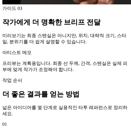
가이드
03
작가에게 더 명확한 브리프 전달
미리보기는 최종 스텐실은 아니지만, 위치, 대략적 크기, 스타
일, 분위기를 더 쉽게 설명할 수 있습니다.
아티스트 메모
프리뷰는 계획용입니다. 최종 선 두께, 간격, 스텐실은 실제 피
부에 맞게 작가가 조정해야 합니다.
작업 순서
더 좋은 결과를 얻는 방법
넓은 아이디어를 몇 단계로 실용적인 타투 레퍼런스로 정리하
세요.
01