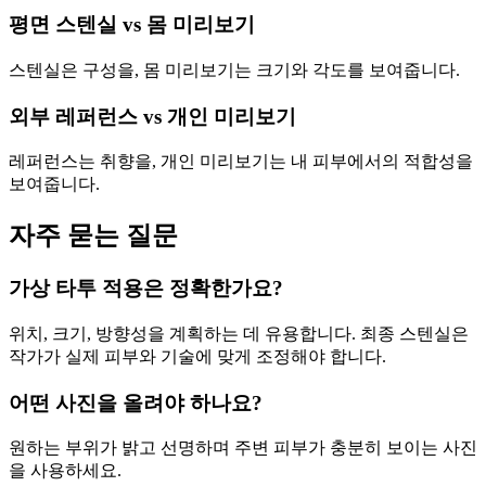
평면 스텐실 vs 몸 미리보기
스텐실은 구성을, 몸 미리보기는 크기와 각도를 보여줍니다.
외부 레퍼런스 vs 개인 미리보기
레퍼런스는 취향을, 개인 미리보기는 내 피부에서의 적합성을
보여줍니다.
자주 묻는 질문
가상 타투 적용은 정확한가요?
위치, 크기, 방향성을 계획하는 데 유용합니다. 최종 스텐실은
작가가 실제 피부와 기술에 맞게 조정해야 합니다.
어떤 사진을 올려야 하나요?
원하는 부위가 밝고 선명하며 주변 피부가 충분히 보이는 사진
을 사용하세요.