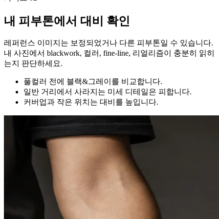
내 피부톤에서 대비 확인
레퍼런스 이미지는 보정되었거나 다른 피부톤일 수 있습니다.
내 사진에서 blackwork, 컬러, fine-line, 리얼리즘이 충분히 읽히
는지 판단하세요.
풀컬러 전에 블랙&그레이를 비교합니다.
일반 거리에서 사라지는 미세 디테일은 피합니다.
커버업과 작은 위치는 대비를 높입니다.