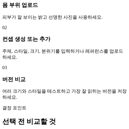
몸 부위 업로드
피부가 잘 보이는 밝고 선명한 사진을 사용하세요.
02
컨셉 생성 또는 추가
주제, 스타일, 크기, 분위기를 입력하거나 레퍼런스를 업로드
하세요.
03
버전 비교
여러 크기와 스타일을 테스트하고 가장 잘 읽히는 버전을 저장
하세요.
결정 포인트
선택 전 비교할 것