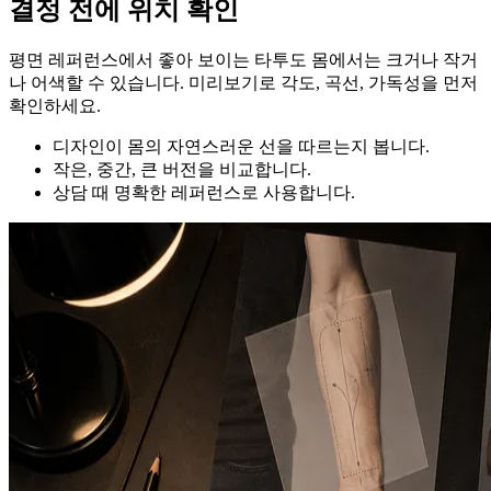
결정 전에 위치 확인
평면 레퍼런스에서 좋아 보이는 타투도 몸에서는 크거나 작거
나 어색할 수 있습니다. 미리보기로 각도, 곡선, 가독성을 먼저
확인하세요.
디자인이 몸의 자연스러운 선을 따르는지 봅니다.
작은, 중간, 큰 버전을 비교합니다.
상담 때 명확한 레퍼런스로 사용합니다.