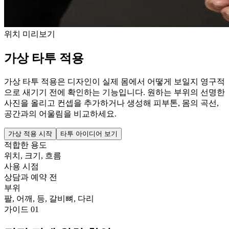
위치 미리보기
가상 타투 적용
가상 타투 적용은 디자인이 실제 몸에서 어떻게 보일지 영구적
으로 새기기 전에 확인하는 기능입니다. 원하는 부위의 선명한
사진을 올리고 컨셉을 추가하거나 생성해 피부톤, 몸의 곡선,
공간과의 어울림을 비교하세요.
가상 적용 시작
타투 아이디어 보기
적합한 용도
위치, 크기, 흐름
사용 시점
상담과 예약 전
부위
팔, 어깨, 등, 갈비뼈, 다리
가이드
01