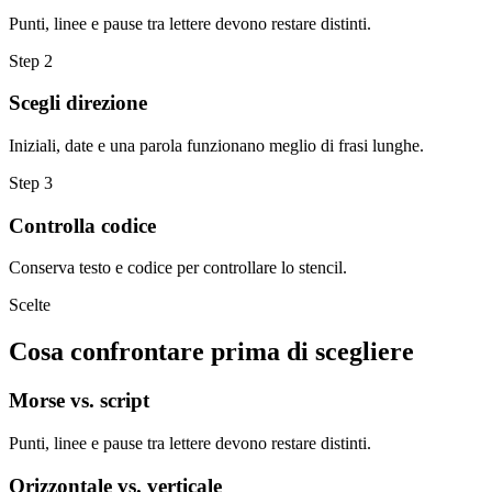
Punti, linee e pause tra lettere devono restare distinti.
Step
2
Scegli direzione
Iniziali, date e una parola funzionano meglio di frasi lunghe.
Step
3
Controlla codice
Conserva testo e codice per controllare lo stencil.
Scelte
Cosa confrontare prima di scegliere
Morse vs. script
Punti, linee e pause tra lettere devono restare distinti.
Orizzontale vs. verticale