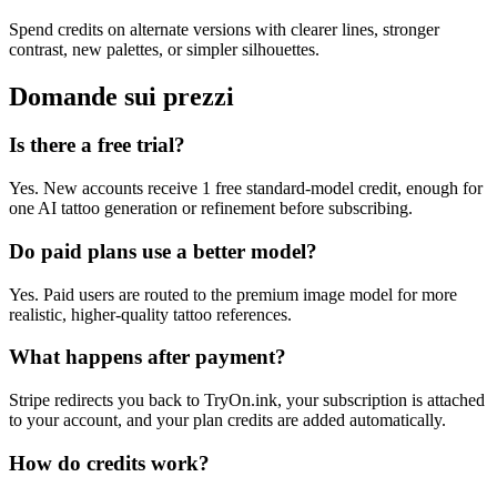
Spend credits on alternate versions with clearer lines, stronger
contrast, new palettes, or simpler silhouettes.
Domande sui prezzi
Is there a free trial?
Yes. New accounts receive 1 free standard-model credit, enough for
one AI tattoo generation or refinement before subscribing.
Do paid plans use a better model?
Yes. Paid users are routed to the premium image model for more
realistic, higher-quality tattoo references.
What happens after payment?
Stripe redirects you back to TryOn.ink, your subscription is attached
to your account, and your plan credits are added automatically.
How do credits work?