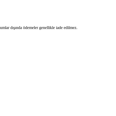
umlar dışında ödemeler genellikle iade edilmez.