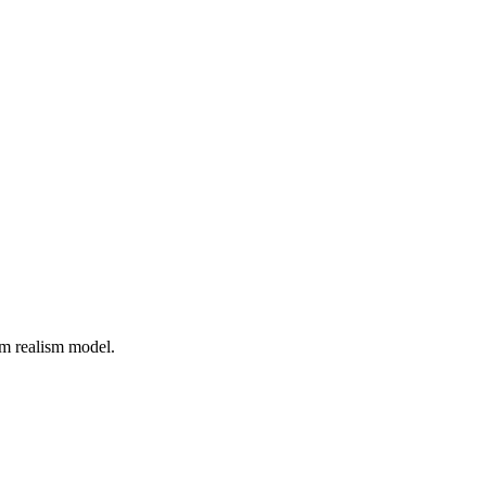
um realism model.