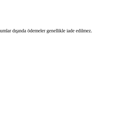
umlar dışında ödemeler genellikle iade edilmez.