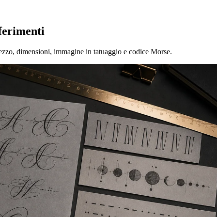
iferimenti
prezzo, dimensioni, immagine in tatuaggio e codice Morse.