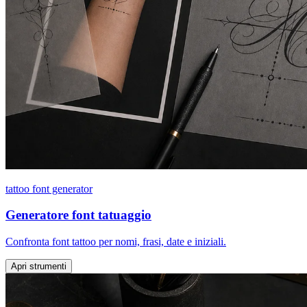
tattoo font generator
Generatore font tatuaggio
Confronta font tattoo per nomi, frasi, date e iniziali.
Apri strumenti