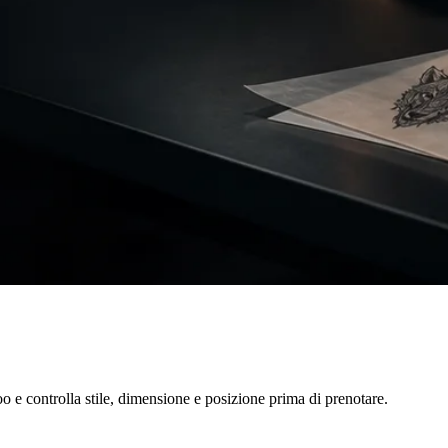
too e controlla stile, dimensione e posizione prima di prenotare.