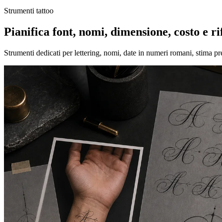
Strumenti tattoo
Pianifica font, nomi, dimensione, costo e r
Strumenti dedicati per lettering, nomi, date in numeri romani, stima 