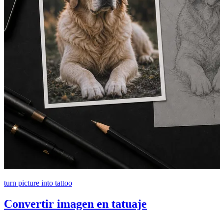
turn picture into tattoo
Convertir imagen en tatuaje