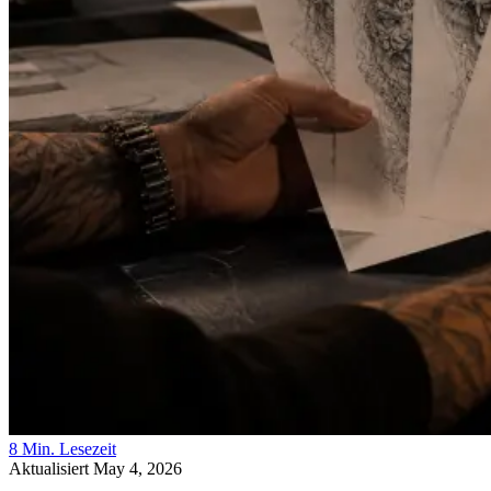
8 Min. Lesezeit
Aktualisiert May 4, 2026