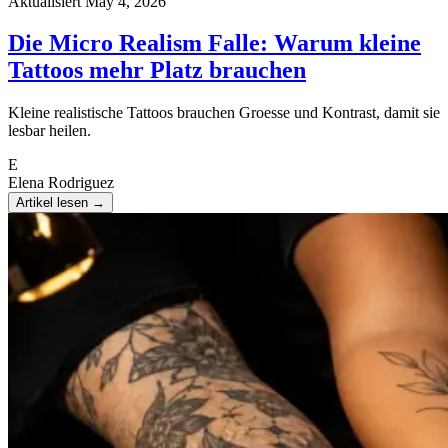
Aktualisiert May 4, 2026
Die Micro Realism Falle: Warum kleine
Tattoos mehr Platz brauchen
Kleine realistische Tattoos brauchen Groesse und Kontrast, damit sie
lesbar heilen.
E
Elena Rodriguez
Artikel lesen
→