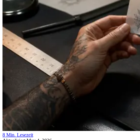
8 Min. Lesezeit