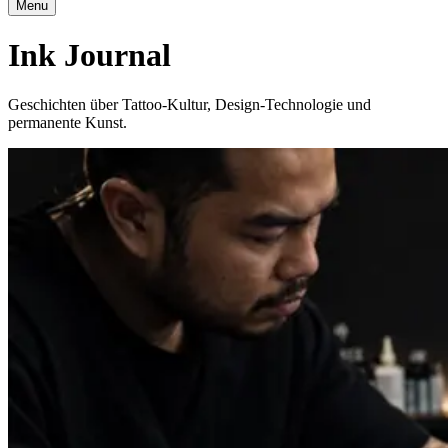
Menu
Ink Journal
Geschichten über Tattoo-Kultur, Design-Technologie und
permanente Kunst.