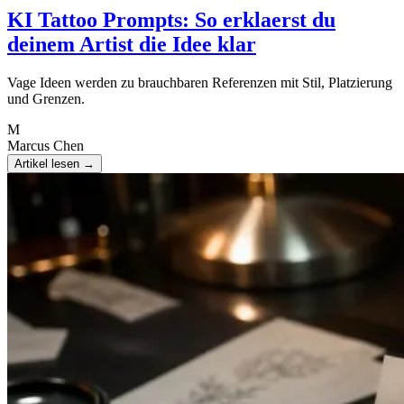
KI Tattoo Prompts: So erklaerst du
deinem Artist die Idee klar
Vage Ideen werden zu brauchbaren Referenzen mit Stil, Platzierung
und Grenzen.
M
Marcus Chen
Artikel lesen
→