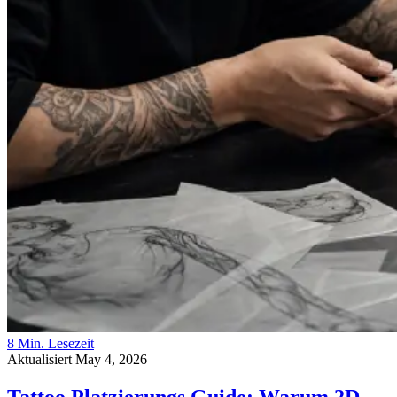
8 Min. Lesezeit
Aktualisiert May 4, 2026
Tattoo Platzierungs Guide: Warum 2D