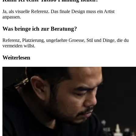
Ja, als visuelle Referenz. Das finale Design muss ein Artist
anpassen.
Was bringe ich zur Beratung?
Referenz, Platzierung, ungefaehre Groesse, Stil und Dinge, die du
vermeiden willst.
Weiterlesen