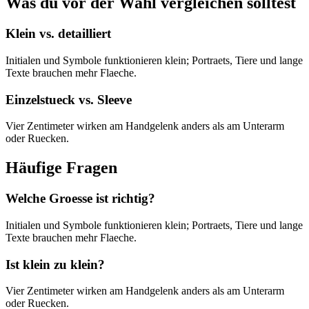
Was du vor der Wahl vergleichen solltest
Klein vs. detailliert
Initialen und Symbole funktionieren klein; Portraets, Tiere und lange
Texte brauchen mehr Flaeche.
Einzelstueck vs. Sleeve
Vier Zentimeter wirken am Handgelenk anders als am Unterarm
oder Ruecken.
Häufige Fragen
Welche Groesse ist richtig?
Initialen und Symbole funktionieren klein; Portraets, Tiere und lange
Texte brauchen mehr Flaeche.
Ist klein zu klein?
Vier Zentimeter wirken am Handgelenk anders als am Unterarm
oder Ruecken.