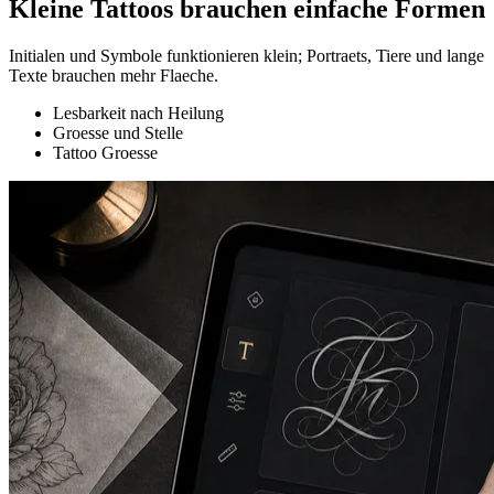
Kleine Tattoos brauchen einfache Formen
Initialen und Symbole funktionieren klein; Portraets, Tiere und lange
Texte brauchen mehr Flaeche.
Lesbarkeit nach Heilung
Groesse und Stelle
Tattoo Groesse