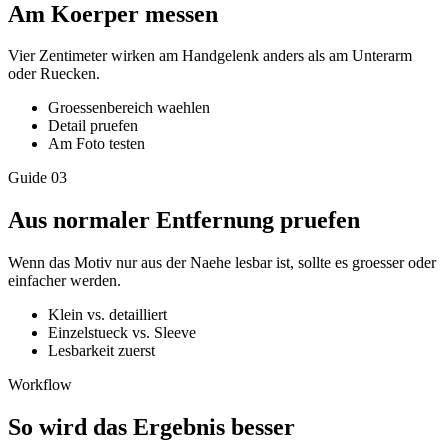
Am Koerper messen
Vier Zentimeter wirken am Handgelenk anders als am Unterarm
oder Ruecken.
Groessenbereich waehlen
Detail pruefen
Am Foto testen
Guide
03
Aus normaler Entfernung pruefen
Wenn das Motiv nur aus der Naehe lesbar ist, sollte es groesser oder
einfacher werden.
Klein vs. detailliert
Einzelstueck vs. Sleeve
Lesbarkeit zuerst
Workflow
So wird das Ergebnis besser