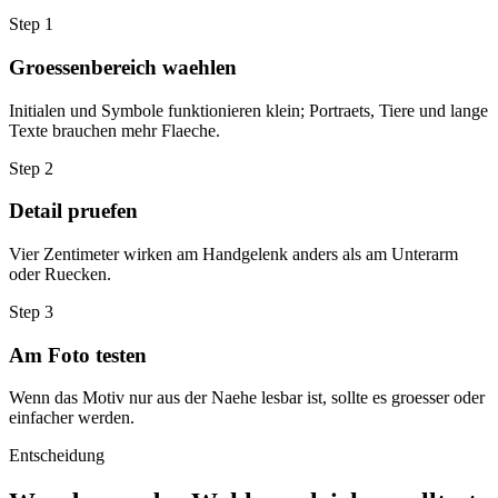
Step
1
Groessenbereich waehlen
Initialen und Symbole funktionieren klein; Portraets, Tiere und lange
Texte brauchen mehr Flaeche.
Step
2
Detail pruefen
Vier Zentimeter wirken am Handgelenk anders als am Unterarm
oder Ruecken.
Step
3
Am Foto testen
Wenn das Motiv nur aus der Naehe lesbar ist, sollte es groesser oder
einfacher werden.
Entscheidung