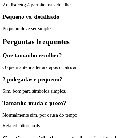
2 e discreto; 4 permite mais detalhe.
Pequeno vs. detalhado
Pequeno deve ser simples.
Perguntas frequentes
Que tamanho escolher?
O que mantem a leitura apos cicatrizar.
2 polegadas e pequeno?
Sim, bom para simbolos simples.
Tamanho muda o preco?
Normalmente sim, por causa do tempo.
Related tattoo tools