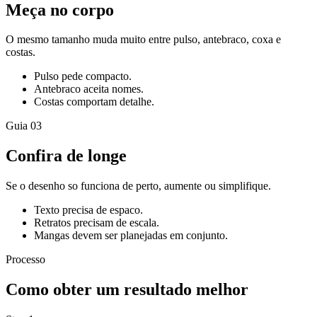
Meça no corpo
O mesmo tamanho muda muito entre pulso, antebraco, coxa e
costas.
Pulso pede compacto.
Antebraco aceita nomes.
Costas comportam detalhe.
Guia
03
Confira de longe
Se o desenho so funciona de perto, aumente ou simplifique.
Texto precisa de espaco.
Retratos precisam de escala.
Mangas devem ser planejadas em conjunto.
Processo
Como obter um resultado melhor