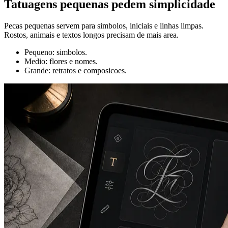
Tatuagens pequenas pedem simplicidade
Pecas pequenas servem para simbolos, iniciais e linhas limpas.
Rostos, animais e textos longos precisam de mais area.
Pequeno: simbolos.
Medio: flores e nomes.
Grande: retratos e composicoes.