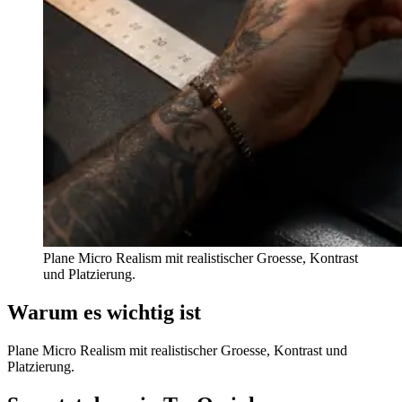
Plane Micro Realism mit realistischer Groesse, Kontrast
und Platzierung.
Warum es wichtig ist
Plane Micro Realism mit realistischer Groesse, Kontrast und
Platzierung.