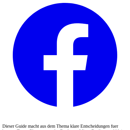
Dieser Guide macht aus dem Thema klare Entscheidungen fuer