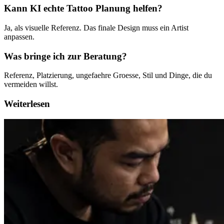
Kann KI echte Tattoo Planung helfen?
Ja, als visuelle Referenz. Das finale Design muss ein Artist
anpassen.
Was bringe ich zur Beratung?
Referenz, Platzierung, ungefaehre Groesse, Stil und Dinge, die du
vermeiden willst.
Weiterlesen