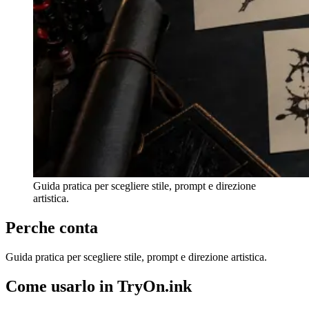
Guida pratica per scegliere stile, prompt e direzione
artistica.
Perche conta
Guida pratica per scegliere stile, prompt e direzione artistica.
Come usarlo in TryOn.ink