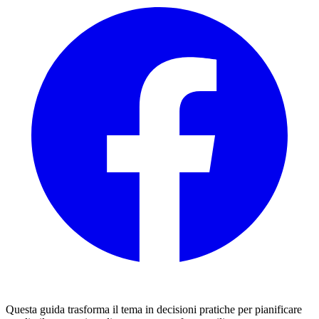
Questa guida trasforma il tema in decisioni pratiche per pianificare