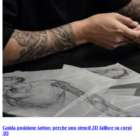
Guida posizione tattoo: perche uno stencil 2D fallisce su corpi
3D