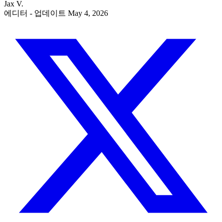
Jax V.
에디터
- 업데이트 May 4, 2026