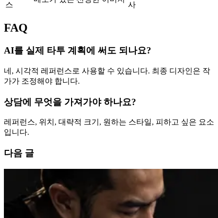
스
사
FAQ
AI를 실제 타투 계획에 써도 되나요?
네, 시각적 레퍼런스로 사용할 수 있습니다. 최종 디자인은 작
가가 조정해야 합니다.
상담에 무엇을 가져가야 하나요?
레퍼런스, 위치, 대략적 크기, 원하는 스타일, 피하고 싶은 요소
입니다.
다음 글