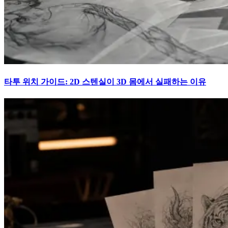
타투 위치 가이드: 2D 스텐실이 3D 몸에서 실패하는 이유