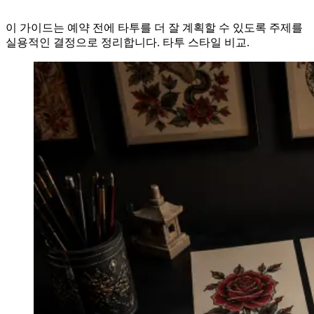
이 가이드는 예약 전에 타투를 더 잘 계획할 수 있도록 주제를
실용적인 결정으로 정리합니다. 타투 스타일 비교.