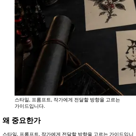
스타일, 프롬프트, 작가에게 전달할 방향을 고르는
가이드입니다.
왜 중요한가
스타일, 프롬프트, 작가에게 전달할 방향을 고르는 가이드입니