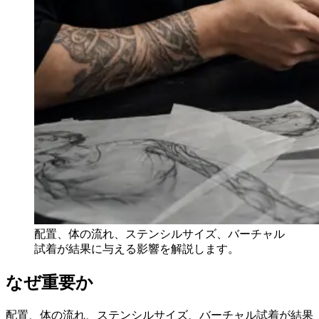
配置、体の流れ、ステンシルサイズ、バーチャル
試着が結果に与える影響を解説します。
なぜ重要か
配置、体の流れ、ステンシルサイズ、バーチャル試着が結果