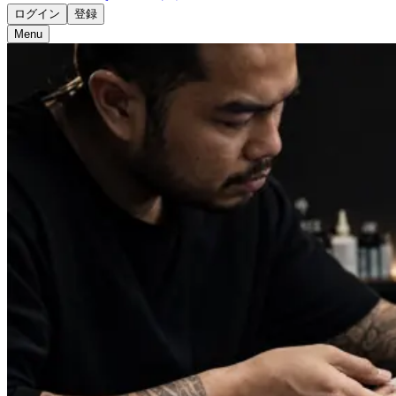
ログイン
登録
Menu