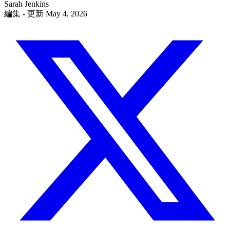
Sarah Jenkins
編集
- 更新 May 4, 2026