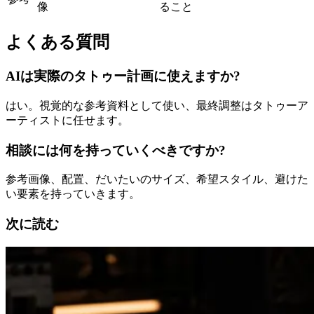
像
ること
よくある質問
AIは実際のタトゥー計画に使えますか?
はい。視覚的な参考資料として使い、最終調整はタトゥーア
ーティストに任せます。
相談には何を持っていくべきですか?
参考画像、配置、だいたいのサイズ、希望スタイル、避けた
い要素を持っていきます。
次に読む