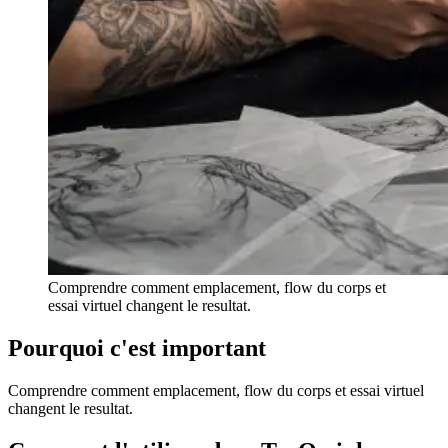
Comprendre comment emplacement, flow du corps et
essai virtuel changent le resultat.
Pourquoi c'est important
Comprendre comment emplacement, flow du corps et essai virtuel
changent le resultat.