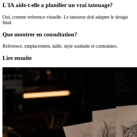
L'IA aide-t-elle a planifier un vrai tatouage?
Oui, comme reference visuelle. Le tatoueur doit adapter le design
final.
Que montrer en consultation?
Reference, emplacement, taille, style souhaite et contraintes.
Lire ensuite