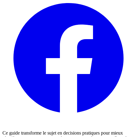
Ce guide transforme le sujet en decisions pratiques pour mieux