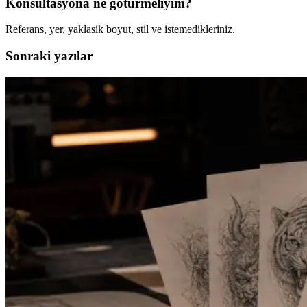
Konsultasyona ne goturmeliyim?
Referans, yer, yaklasik boyut, stil ve istemedikleriniz.
Sonraki yazılar