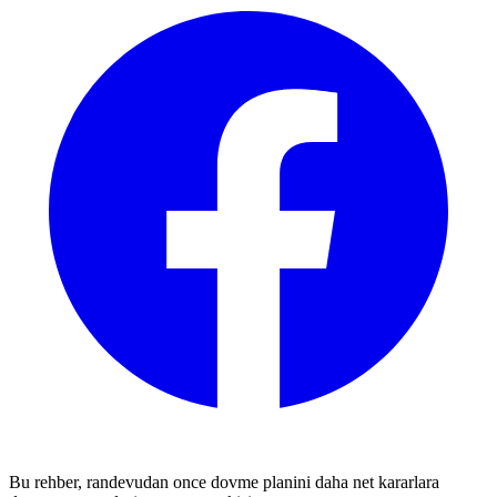
Bu rehber, randevudan once dovme planini daha net kararlara