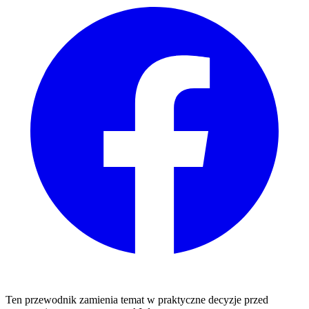
Ten przewodnik zamienia temat w praktyczne decyzje przed